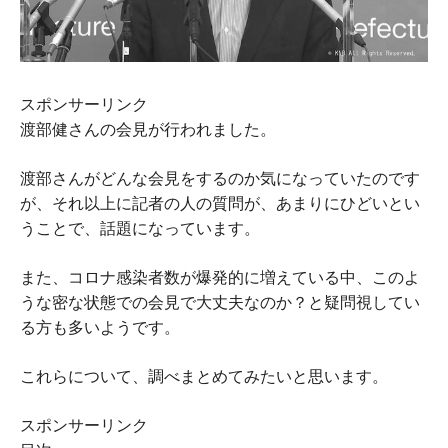
スポンサーリンク
渡部健さんの会見が行われました。
渡部さんがどんな会見をするのか気になっていたのです
が、それ以上に記者の人の質問が、あまりにひどいとい
うことで、話題になっています。
また、コロナ感染者数が爆発的に増えている中、このよ
うな密な状態での会見で大丈夫なのか？と疑問視してい
る方も多いようです。
これらについて、調べまとめてみたいと思います。
スポンサーリンク