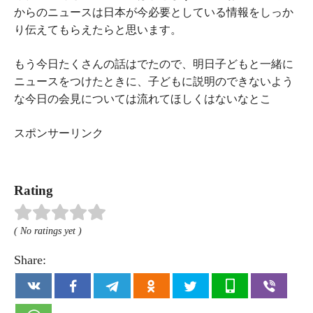
からのニュースは日本が今必要としている情報をしっか
り伝えてもらえたらと思います。
もう今日たくさんの話はでたので、明日子どもと一緒に
ニュースをつけたときに、子どもに説明のできないよう
な今日の会見については流れてほしくはないなとこ
スポンサーリンク
Rating
( No ratings yet )
Share: