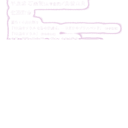
こんにちは！
「胸が鳴るのは君のせい」のエキストラの募集がかかっ
ていることがわかりました！！
まだキャストの発表がされていない状態ですが、エキス
トラ募集を始めるということは…
もうそろそろ、わかってもいいっていうとらえていいの