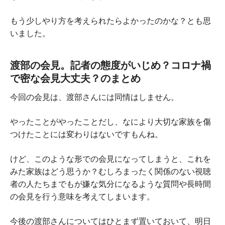
もう少しやり方を考えられたらよかったのかな？とも思
いました。
渡部の会見。記者の態度がいじめ？コロナ禍
で密な会見大丈夫？のまとめ
今回の会見は、渡部さんには同情はしません。
やったことがやったことだし、なにより大切な家族を傷
つけたことには変わりはないですもんね。
けど、このような形での会見になってしまうと、これを
みた家族はどう思うか？むしろまったく関係のない視聴
者の人たちまでもが嫌な気分になるような質問や長時間
の会見を行う意味を考えてしまいます。
今後の渡部さんについてはひとまず置いておいて、明日