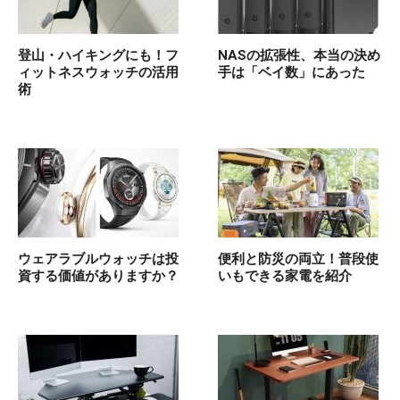
登山・ハイキングにも！フ
NASの拡張性、本当の決め
ィットネスウォッチの活用
手は「ベイ数」にあった
術
ウェアラブルウォッチは投
便利と防災の両立！普段使
資する価値がありますか？
いもできる家電を紹介