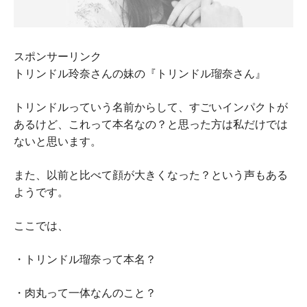
スポンサーリンク
トリンドル玲奈さんの妹の『トリンドル瑠奈さん』
トリンドルっていう名前からして、すごいインパクトが
あるけど、これって本名なの？と思った方は私だけでは
ないと思います。
また、以前と比べて顔が大きくなった？という声もある
ようです。
ここでは、
・トリンドル瑠奈って本名？
・肉丸って一体なんのこと？