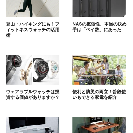
登山・ハイキングにも！フ
NASの拡張性、本当の決め
ィットネスウォッチの活用
手は「ベイ数」にあった
術
ウェアラブルウォッチは投
便利と防災の両立！普段使
資する価値がありますか？
いもできる家電を紹介