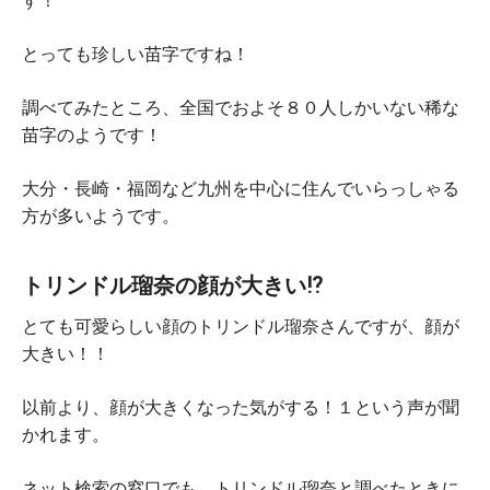
す！
とっても珍しい苗字ですね！
調べてみたところ、
全国でおよそ８０人しかいない稀な
苗字
のようです！
大分・長崎・福岡など九州を中心に住んでいらっしゃる
方が多いようです。
トリンドル瑠奈の顔が大きい⁉
とても可愛らしい顔のトリンドル瑠奈さんですが、顔が
大きい！！
以前より、顔が大きくなった気がする！１という声が聞
かれます。
ネット検索の窓口でも、トリンドル瑠奈と調べたときに