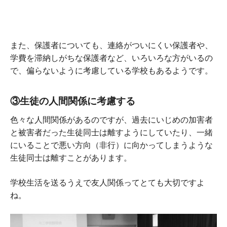
また、保護者についても、連絡がついにくい保護者や、
学費を滞納しがちな保護者など、いろいろな方がいるの
で、偏らないように考慮している学校もあるようです。
③生徒の人間関係に考慮する
色々な人間関係があるのですが、過去にいじめの加害者
と被害者だった生徒同士は離すようにしていたり、一緒
にいることで悪い方向（非行）に向かってしまうような
生徒同士は離すことがあります。
学校生活を送るうえで友人関係ってとても大切ですよ
ね。