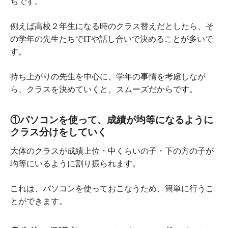
ちです。
例えば高校２年生になる時のクラス替えだとしたら、そ
の学年の先生たちでITや話し合いで決めることが多いで
す。
持ち上がりの先生を中心に、学年の事情を考慮しなが
ら、クラスを決めていくと、スムーズだからです。
①パソコンを使って、成績が均等になるように
クラス分けをしていく
大体のクラスが成績上位・中くらいの子・下の方の子が
均等にいるように割り振られます。
これは、パソコンを使っておこなうため、簡単に行うこ
とができます。