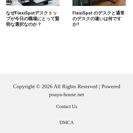
なぜFlexiSpotデスクトッ
FlexiSpot のデスクと通常
プが今日の職場にとって賢
のデスクの違いは何です
明な選択なのか？
か?
Copyright © 2026 All Rights Reserved | Powered
poaya-house.net
Contact Us
DMCA