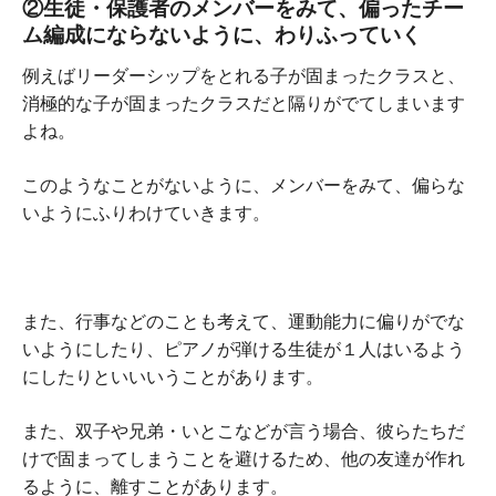
②生徒・保護者のメンバーをみて、偏ったチー
ム編成にならないように、わりふっていく
例えばリーダーシップをとれる子が固まったクラスと、
消極的な子が固まったクラスだと隔りがでてしまいます
よね。
このようなことがないように、メンバーをみて、偏らな
いようにふりわけていきます。
また、行事などのことも考えて、運動能力に偏りがでな
いようにしたり、ピアノが弾ける生徒が１人はいるよう
にしたりといいいうことがあります。
また、双子や兄弟・いとこなどが言う場合、彼らたちだ
けで固まってしまうことを避けるため、他の友達が作れ
るように、離すことがあります。