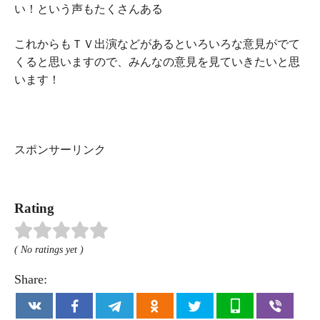
い！という声もたくさんある
これからもＴＶ出演などがあるといろいろな意見がでて
くると思いますので、みんなの意見を見ていきたいと思
います！
スポンサーリンク
Rating
( No ratings yet )
Share: