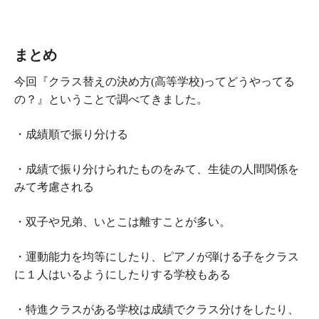
まとめ
今回『クラス替えの決め方(高等学校)ってどうやってる
の？』ということで調べてきました。
・成績順で振り分ける
・成績で振り分けられたものをみて、生徒の人間関係を
みて考慮される
・双子や兄弟、いとこは離すことが多い。
・運動能力を均等にしたり、ピアノが弾ける子をクラス
に１人はいるようにしたりする学校もある
・特進クラスがある学校は成績でクラス分けをしたり、