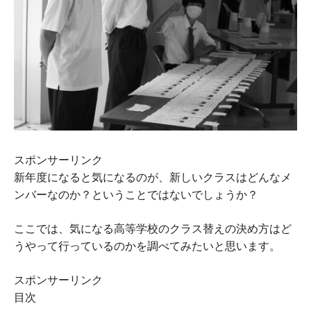
スポンサーリンク
新年度になると気になるのが、新しいクラスはどんなメ
ンバーなのか？ということではないでしょうか？
ここでは、気になる高等学校のクラス替えの決め方はど
うやって行っているのかを調べてみたいと思います。
スポンサーリンク
目次