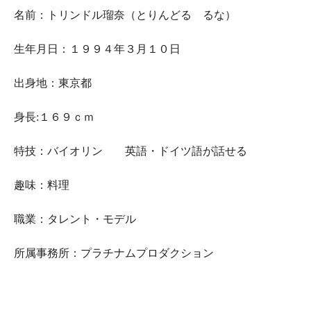
名前：トリンドル瑠奈（とりんどる るな）
生年月日：１９９４年３月１０日
出身地：東京都
身長:１６９ｃｍ
特技：バイオリン 英語・ドイツ語が話せる
趣味：料理
職業：タレント・モデル
所属事務所：プラチナムプロダクション