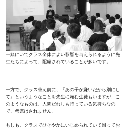
一緒にいてクラス全体によい影響を与えられるように先
生たちによって、配慮されていることが多いです。
一方で、クラス替え前に、『あの子が嫌いだから別にし
て』というようなことを先生に頼む生徒もいますが、こ
のようなものは、人間だれしも持っている気持ちなの
で、考慮はされません。
もしも、クラスでひそやかにいじめられていて困ってお