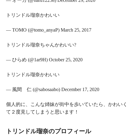
— オーガ (@haru12258) December 29, 2020
トリンドル瑠奈かわいい
— TOMO (@tomo_anyaP) March 25, 2017
トリンドル瑠奈ちゃんかわいい?
— ひらめ (@1ar9H) October 25, 2020
トリンドル瑠奈かわいい
— 風間 仁 (@sabosaabo) December 17, 2020
個人的に、こんな姉妹が街中を歩いていたら、かわいく
て２度見してしまうと思います！
トリンドル瑠奈のプロフィール