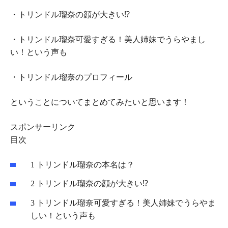
・トリンドル瑠奈の顔が大きい⁉
・トリンドル瑠奈可愛すぎる！美人姉妹でうらやまし
い！という声も
・トリンドル瑠奈のプロフィール
ということについてまとめてみたいと思います！
スポンサーリンク
目次
1
トリンドル瑠奈の本名は？
2
トリンドル瑠奈の顔が大きい⁉
3
トリンドル瑠奈可愛すぎる！美人姉妹でうらやま
しい！という声も