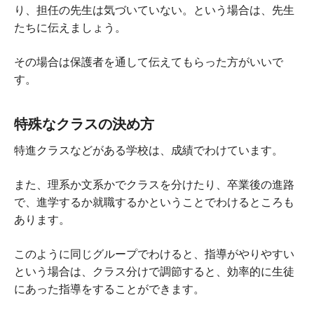
り、担任の先生は気づいていない。という場合は、先生
たちに伝えましょう。
その場合は保護者を通して伝えてもらった方がいいで
す。
特殊なクラスの決め方
特進クラスなどがある学校は、成績でわけています。
また、理系か文系かでクラスを分けたり、卒業後の進路
で、進学するか就職するかということでわけるところも
あります。
このように同じグループでわけると、指導がやりやすい
という場合は、クラス分けで調節すると、効率的に生徒
にあった指導をすることができます。