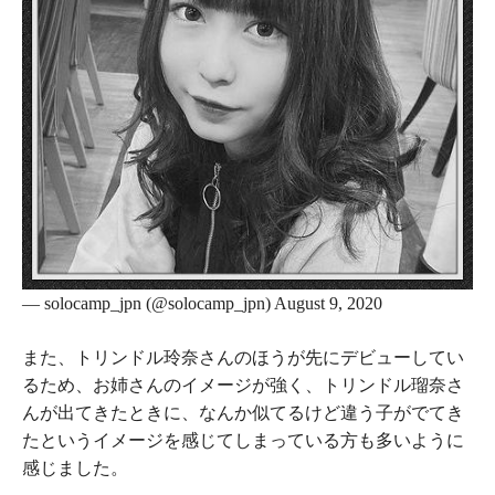
— solocamp_jpn (@solocamp_jpn) August 9, 2020
また、トリンドル玲奈さんのほうが先にデビューしてい
るため、お姉さんのイメージが強く、トリンドル瑠奈さ
んが出てきたときに、なんか似てるけど違う子がでてき
たというイメージを感じてしまっている方も多いように
感じました。