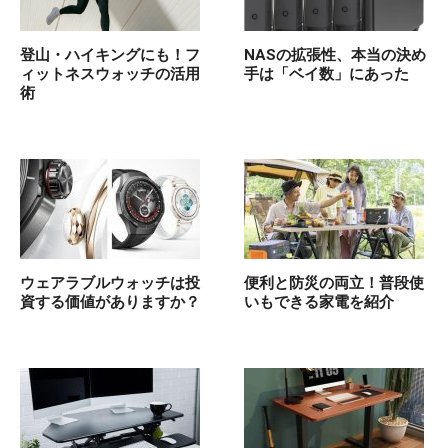
登山・ハイキングにも！フ
NASの拡張性、本当の決め
ィットネスウォッチの活用
手は「ベイ数」にあった
術
ウェアラブルウォッチは投
便利と防災の両立！普段使
資する価値がありますか？
いもできる家電を紹介