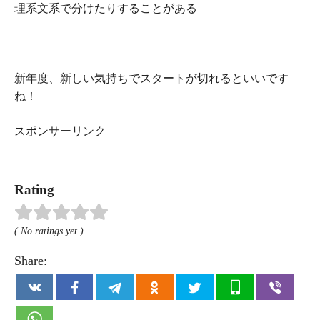
理系文系で分けたりすることがある
新年度、新しい気持ちでスタートが切れるといいです
ね！
スポンサーリンク
Rating
( No ratings yet )
Share: