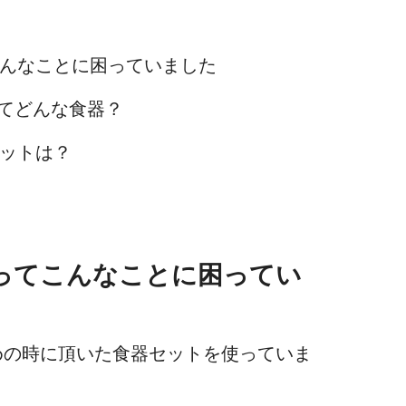
んなことに困っていました
ってどんな食器？
ットは？
ってこんなことに困ってい
めの時に頂いた食器セットを使っていま