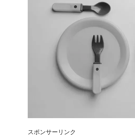
スポンサーリンク