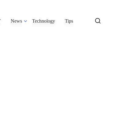
V
News
Technology
Tips