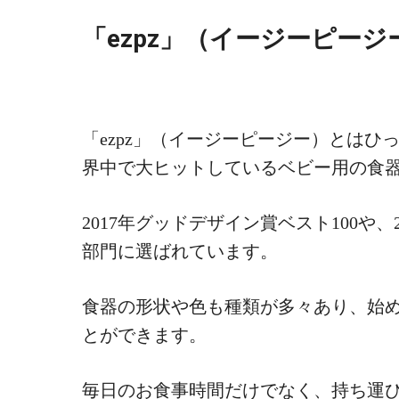
「ezpz」（イージーピー
「ezpz」（イージーピージー）とは
界中で大ヒットしているベビー用の食
2017年グッドデザイン賞ベスト100や
部門に選ばれています。
食器の形状や色も種類が多々あり、始
とができます。
毎日のお食事時間だけでなく、持ち運