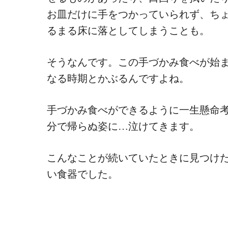
お皿だけに手をつかっていられず、ち
るまる床に落としてしまうことも。
そうなんです。この手づかみ食べが始
なる時期とかぶるんですよね。
手づかみ食べができるように一生懸命
分で帰らぬ姿に…泣けてきます。
こんなことが続いていたときに見つけた
い食器でした。