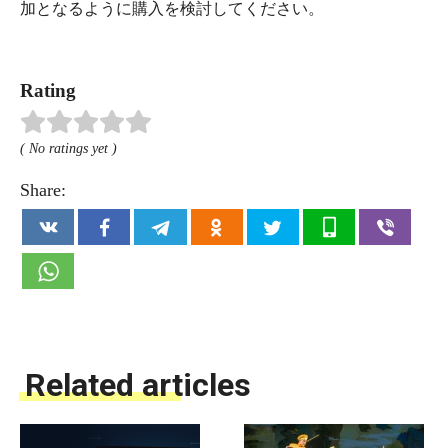
加となるように購入を検討してください。
Rating
( No ratings yet )
Share:
Related articles