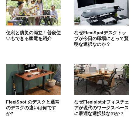
便利と防災の両立！普段使
なぜFlexiSpotデスクトッ
いもできる家電を紹介
プが今日の職場にとって賢
明な選択なのか？
FlexiSpot のデスクと通常
なぜFlexiplotオフィスチェ
のデスクの違いは何です
アが現代のワークスペース
か?
に最適な選択肢なのか？