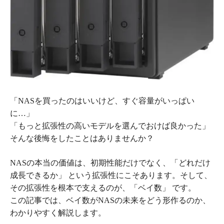
「NASを買ったのはいいけど、すぐ容量がいっぱい
に…」
「もっと拡張性の高いモデルを選んでおけば良かった」
そんな後悔をしたことはありませんか？
NASの本当の価値は、初期性能だけでなく、「どれだけ
成長できるか」 という拡張性にこそあります。そして、
その拡張性を根本で支えるのが、「ベイ数」 です。
この記事では、ベイ数がNASの未来をどう形作るのか、
わかりやすく解説します。