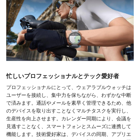
忙しいプロフェッショナルとテック愛好者
プロフェッショナルにとって、ウェアラブルウォッチは
ユーザーを接続し、集中力を保ちながら、わずかな中断
で済みます。通話やメールを素早く管理できるため、他
のデバイスを取り出すことなくマルチタスクを実行し、
生産性を向上させます。カレンダー同期により、会議を
見逃すことなく、スマートフォンとスムーズに連携して
機能します。技術愛好家は、デバイスの同期、アプリエ