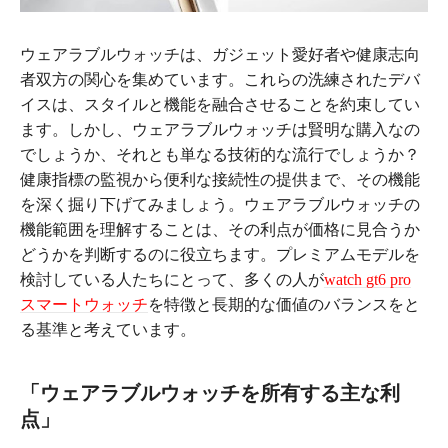
ウェアラブルウォッチは、ガジェット愛好者や健康志向
者双方の関心を集めています。これらの洗練されたデバ
イスは、スタイルと機能を融合させることを約束してい
ます。しかし、ウェアラブルウォッチは賢明な購入なの
でしょうか、それとも単なる技術的な流行でしょうか？
健康指標の監視から便利な接続性の提供まで、その機能
を深く掘り下げてみましょう。ウェアラブルウォッチの
機能範囲を理解することは、その利点が価格に見合うか
どうかを判断するのに役立ちます。プレミアムモデルを
検討している人たちにとって、多くの人が
watch gt6 pro
スマートウォッチ
を特徴と長期的な価値のバランスをと
る基準と考えています。
「ウェアラブルウォッチを所有する主な利
点」