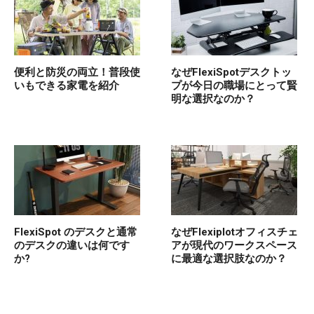
便利と防災の両立！普段使
なぜFlexiSpotデスクトッ
いもできる家電を紹介
プが今日の職場にとって賢
明な選択なのか？
FlexiSpot のデスクと通常
なぜFlexiplotオフィスチェ
のデスクの違いは何です
アが現代のワークスペース
か?
に最適な選択肢なのか？