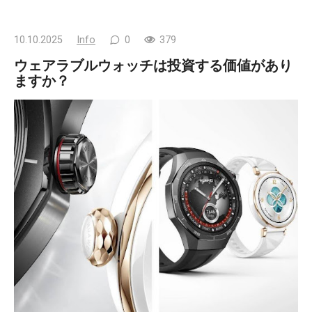
10.10.2025
Info
0
379
ウェアラブルウォッチは投資する価値があり
ますか？