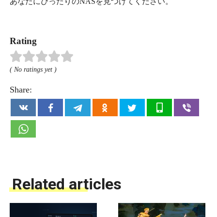
あなたにぴったりのNASを見つけてください。
Rating
( No ratings yet )
Share:
Related articles