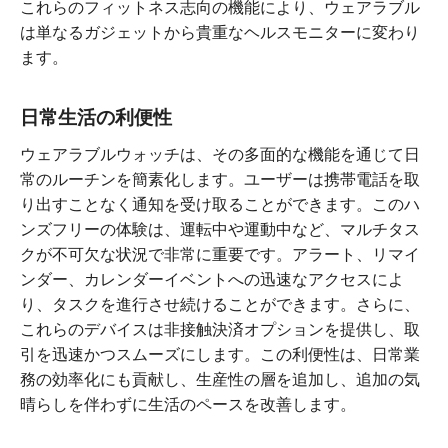
これらのフィットネス志向の機能により、ウェアラブル
は単なるガジェットから貴重なヘルスモニターに変わり
ます。
日常生活の利便性
ウェアラブルウォッチは、その多面的な機能を通じて日
常のルーチンを簡素化します。ユーザーは携帯電話を取
り出すことなく通知を受け取ることができます。このハ
ンズフリーの体験は、運転中や運動中など、マルチタス
クが不可欠な状況で非常に重要です。アラート、リマイ
ンダー、カレンダーイベントへの迅速なアクセスによ
り、タスクを進行させ続けることができます。さらに、
これらのデバイスは非接触決済オプションを提供し、取
引を迅速かつスムーズにします。この利便性は、日常業
務の効率化にも貢献し、生産性の層を追加し、追加の気
晴らしを伴わずに生活のペースを改善します。