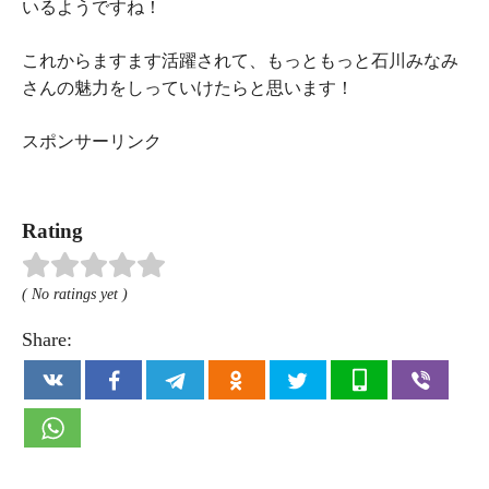
いるようですね！
これからますます活躍されて、もっともっと石川みなみ
さんの魅力をしっていけたらと思います！
スポンサーリンク
Rating
( No ratings yet )
Share: