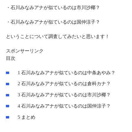
・石川みなみアナが似ているのは市川沙椰？
・石川みなみアナが似ているのは国仲涼子？
ということについて調査してみたいと思います！
スポンサーリンク
目次
1
石川みなみアナが似ているのは中条あやみ？
2
石川みなみアナが似ているのは倉科カナ？
3
石川みなみアナが似ているのは市川沙椰？
4
石川みなみアナが似ているのは国仲涼子？
5
まとめ