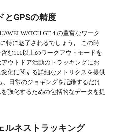
とGPSの精度
EI WATCH GT 4 の豊富なワーク
グに特に魅了されるでしょう。 この時
含む100以上のワークアウトモードを
Sはアウトドア活動のトラッキングにお
度変化に関する詳細なメトリクスを提供
も、日常のジョギングを記録するだけ
ムを強化するための包括的なデータを提
ェルネストラッキング