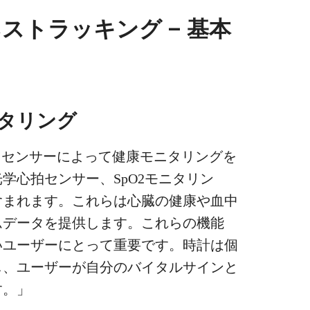
ストラッキング – 基本
ニタリング
Iパワードセンサーによって健康モニタリングを
学心拍センサー、SpO2モニタリン
含まれます。これらは心臓の健康や血中
ムデータを提供します。これらの機能
いユーザーにとって重要です。時計は個
し、ユーザーが自分のバイタルサインと
す。」