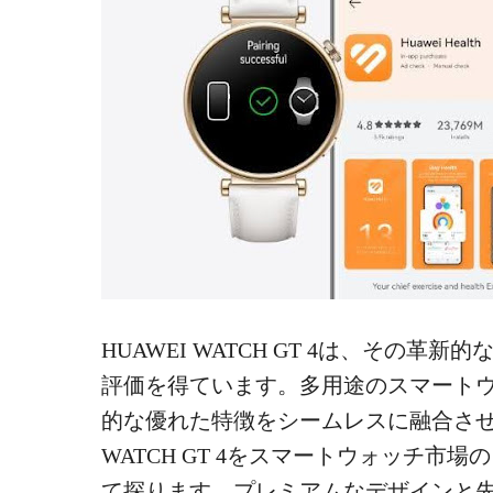
HUAWEI WATCH GT 4は、その
評価を得ています。多用途のスマート
的な優れた特徴をシームレスに融合させ
WATCH GT 4をスマートウォッチ市
て探ります。プレミアムなデザインと