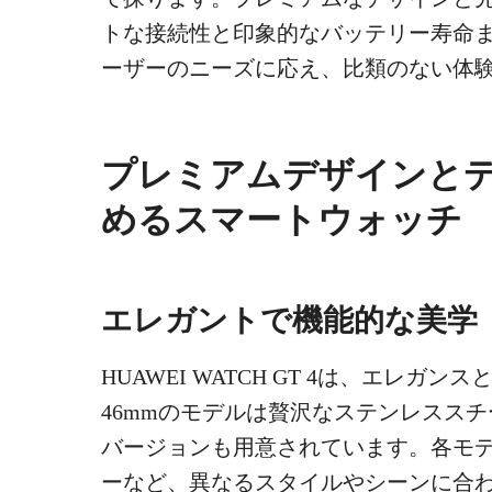
トな接続性と印象的なバッテリー寿命
ーザーのニーズに応え、比類のない体
プレミアムデザインとデ
めるスマートウォッチ
エレガントで機能的な美学
HUAWEI WATCH GT 4は、エレ
46mmのモデルは贅沢なステンレススチ
バージョンも用意されています。各モ
ーなど、異なるスタイルやシーンに合