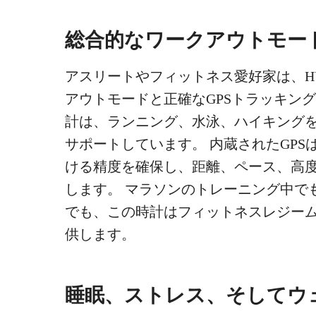
総合的なワークアウトモード
アスリートやフィットネス愛好家は、HUAW
アウトモードと正確なGPSトラッキン
計は、ランニング、水泳、ハイキングを
サポートしています。 内蔵されたGP
ける精度を確保し、距離、ペース、高
します。 マラソンのトレーニング中で
でも、この時計はフィットネスレジー
供します。
睡眠、ストレス、そしてウ