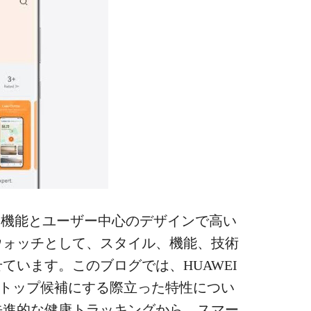
革新的な機能とユーザー中心のデザインで高い
ウォッチとして、スタイル、機能、技術
ています。このブログでは、HUAWEI
場のトップ候補にする際立った特性につい
先進的な健康トラッキングから、スマー