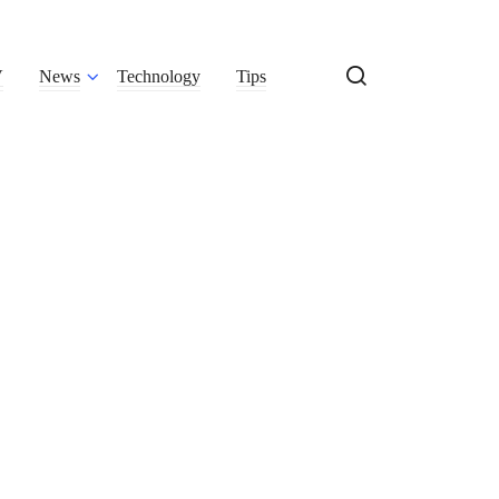
V
News
Technology
Tips