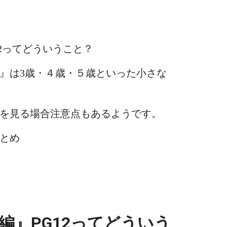
2ってどういうこと？
』は3歳・４歳・５歳といった小さな
を見る場合注意点もあるようです。
とめ
編』PG12ってどういう