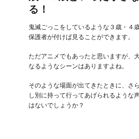
る！
鬼滅ごっこをしているような３歳・４
保護者が付けば見ることができます。
ただアニメでもあったと思いますが、
なるようなシーンはありますよね。
そのような場面が出てきたときに、さ
し別に持って行ってあげられるような
はないでしょうか？