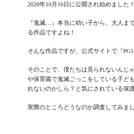
2020年10月16日に公開され始めました
『鬼滅…』本当に幼い子から、大人ま
る作品ですよね！
そんな作品ですが、公式サイトで『PG
そのことで、僕たちは見られないんじ
や保育園で鬼滅ごっこをしている子ど
れないのかしら？と気にされている保
実際のところどうなのか調査してみま