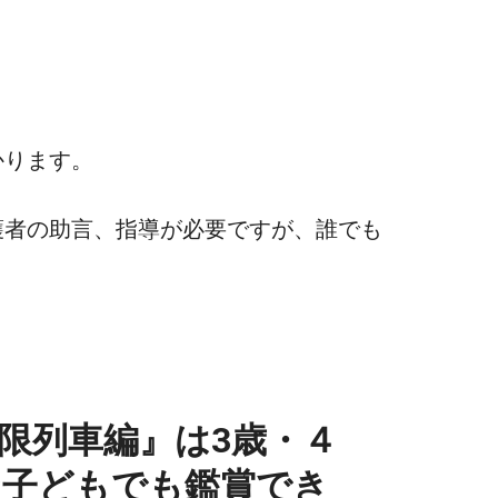
かります。
護者の助言、指導が必要ですが、誰でも
限列車編』は3歳・４
な子どもでも鑑賞でき