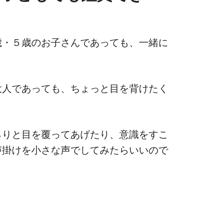
歳・５歳のお子さんであっても、一緒に
大人であっても、ちょっと目を背けたく
らりと目を覆ってあげたり、意識をすこ
声掛けを小さな声でしてみたらいいので