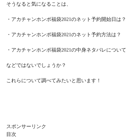
そうなると気になることは、
・アカチャンホンポ福袋2021のネット予約開始日は？
・アカチャンホンポ福袋2021のネット予約方法は？
・アカチャンホンポ福袋2021の中身ネタバレについて
などではないでしょうか？
これらについて調べてみたいと思います！
スポンサーリンク
目次