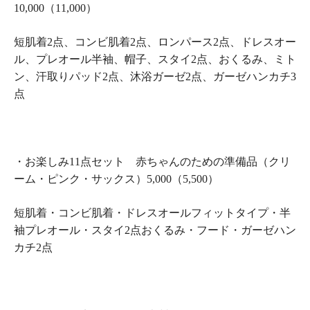
10,000（11,000）
短肌着2点、コンビ肌着2点、ロンパース2点、ドレスオー
ル、プレオール半袖、帽子、スタイ2点、おくるみ、ミト
ン、汗取りパッド2点、沐浴ガーゼ2点、ガーゼハンカチ3
点
・お楽しみ11点セット 赤ちゃんのための準備品（クリ
ーム・ピンク・サックス）5,000（5,500）
短肌着・コンビ肌着・ドレスオールフィットタイプ・半
袖プレオール・スタイ2点おくるみ・フード・ガーゼハン
カチ2点