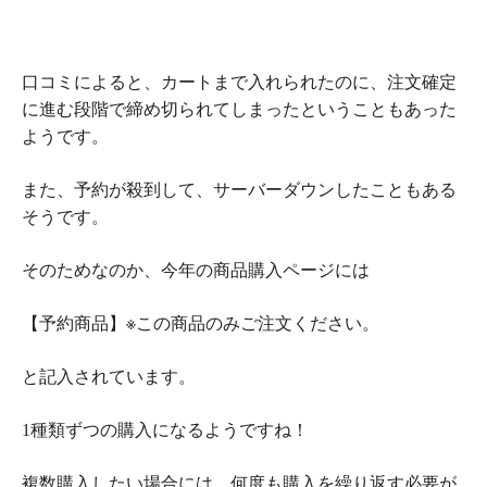
口コミによると、カートまで入れられたのに、注文確定
に進む段階で締め切られてしまったということもあった
ようです。
また、予約が殺到して、サーバーダウンしたこともある
そうです。
そのためなのか、今年の商品購入ページには
【予約商品】※この商品のみご注文ください。
と記入されています。
1種類ずつの購入になるようですね！
複数購入したい場合には、何度も購入を繰り返す必要が