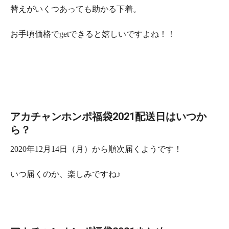
替えがいくつあっても助かる下着。
お手頃価格でgetできると嬉しいですよね！！
アカチャンホンポ福袋2021配送日はいつか
ら？
2020年12月14日（月）
から
順次
届くようです！
いつ届くのか、楽しみですね♪