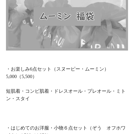
・お楽しみ6点セット（スヌーピー・ムーミン）
5,000（5,500）
短肌着・コンビ肌着・ドレスオール・プレオール・ミト
ン・スタイ
・はじめてのお洋服・小物６点セット（ぞう オフホワ