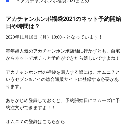
5
アカチャンホンポ福袋2021まとめ
アカチャンホンポ福袋2021のネット予約開始
日や時間は？
2020年11月16日（月）10:00～
となっています！
毎年超人気のアカチャンホンポ店舗に行かずとも、自宅
からネットでポチっと予約ができたら嬉しいですよね！
アカチャンホンポの福袋を購入する際には、オムニ７と
いうセブン&アイの総合通販サイトに登録する必要があ
ります。
あらかじめ登録しておくと、予約開始日にスムーズに予
約注文ができますよ！！
オムニ７の登録はこちらから