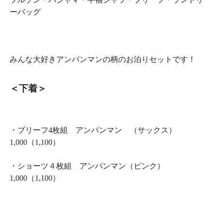
ーバッグ
みんな大好きアンパンマンの柄のお泊りセットです！
＜下着＞
・ブリーフ4枚組 アンパンマン （サックス）
1,000（1,100）
・ショーツ４枚組 アンパンマン（ピンク）
1,000（1,100）