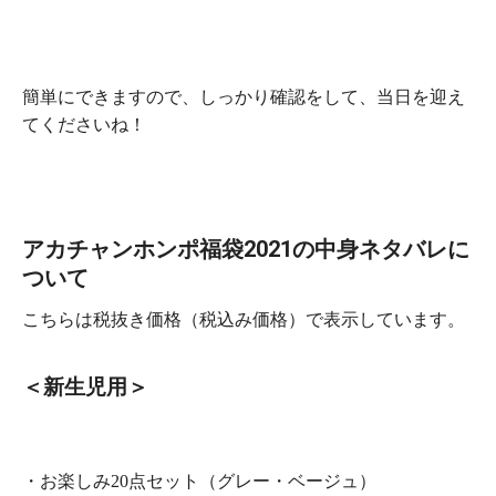
簡単にできますので、しっかり確認をして、当日を迎え
てくださいね！
アカチャンホンポ福袋2021の中身ネタバレに
ついて
こちらは税抜き価格（税込み価格）で表示しています。
＜新生児用＞
・お楽しみ20点セット（グレー・ベージュ）