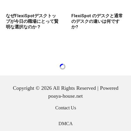
なぜFlexiSpotデスクトッ
FlexiSpot のデスクと通常
プが今日の職場にとって賢
のデスクの違いは何です
明な選択なのか？
か?
Copyright © 2026 All Rights Reserved | Powered
poaya-house.net
Contact Us
DMCA