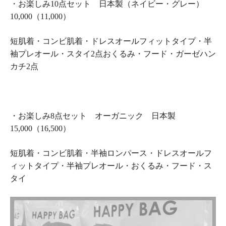
・お楽しみ10点セット 日本製（ネイビー・グレー）
10,000（11,000）
短肌着・コンビ肌着・ドレスオールフィットタイプ・半
袖プレオール・スタイ2点おくるみ・フード・ガーゼハン
カチ2点
・お楽しみ8点セット オーガニック 日本製
15,000（16,500）
短肌着・コンビ肌着・半袖ロンパース・ドレスオールフ
ィットタイプ・半袖プレオール・おくるみ・フード・ス
タイ