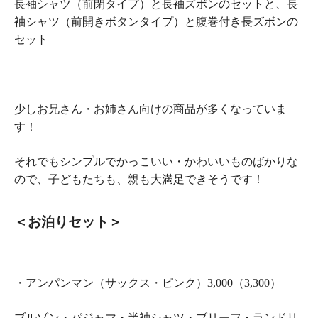
長袖シャツ（前閉タイプ）と長袖ズボンのセットと、長
袖シャツ（前開きボタンタイプ）と腹巻付き長ズボンの
セット
少しお兄さん・お姉さん向けの商品が多くなっていま
す！
それでもシンプルでかっこいい・かわいいものばかりな
ので、子どもたちも、親も大満足できそうです！
＜お泊りセット＞
・アンパンマン（サックス・ピンク）3,000（3,300）
ブルゾン・パジャマ・半袖シャツ・ブリーフ・ランドリ