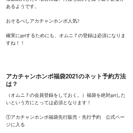
あるようです。
おそるべしアカチャンホンポ人気?
確実にgetするためにも、オムニ７の登録は必須になりま
すね！！
アカチャンホンポ福袋2021のネット予約方法
は？
（オムニ７の会員登録をしておく。）福袋を絶対getした
いという方にとっては必須となります！
①アカチャンホンポ福袋先行販売・先行予約 公式ペー
ジに入る