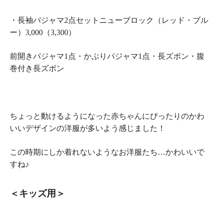
・長袖パジャマ2点セットニューブロック（レッド・ブル
ー）3,000（3,300）
前開きパジャマ1点・かぶりパジャマ1点・長ズボン・腹
巻付き長ズボン
ちょっと動けるようになった赤ちゃんにぴったりのかわ
いいデザインの洋服が多いよう感じました！
この時期にしか着れないようなお洋服たち…かわいいで
すね♪
＜キッズ用＞