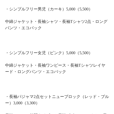
・シンプルフリー男児（カーキ）5,000（5,500）
中綿ジャケット・長袖シャツ・長袖Tシャツ2点・ロング
パンツ・エコバック
・シンプルフリー女児（ピンク）5,000（5,500）
中綿ジャケット・長袖ワンピース・長袖Tシャツレイヤ
ード・ロングパンツ・エコバック
・長袖パジャマ2点セットニューブロック（レッド・ブル
ー）3,000（3,300）