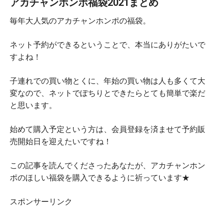
アカチャンホンポ福袋2021まとめ
毎年大人気のアカチャンホンポの福袋。
ネット予約ができるということで、本当にありがたいで
すよね！
子連れでの買い物とくに、年始の買い物は人も多くて大
変なので、ネットでぽちりとできたらとても簡単で楽だ
と思います。
始めて購入予定という方は、会員登録を済ませて予約販
売開始日を迎えたいですね！
この記事を読んでくださったあなたが、アカチャンホン
ポのほしい福袋を購入できるように祈っています★
スポンサーリンク