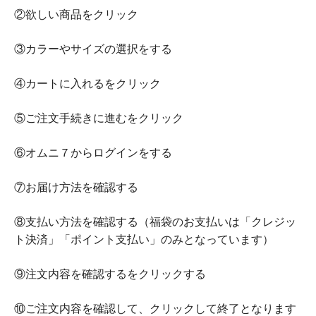
②欲しい商品をクリック
③カラーやサイズの選択をする
④カートに入れるをクリック
⑤ご注文手続きに進むをクリック
⑥オムニ７からログインをする
⑦お届け方法を確認する
⑧支払い方法を確認する（福袋のお支払いは「クレジッ
ト決済」「ポイント支払い」のみとなっています）
⑨注文内容を確認するをクリックする
⑩ご注文内容を確認して、クリックして終了となります