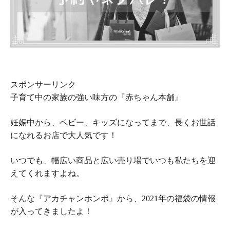
スポンサーリンク
子育て中の家族の強い味方の『赤ちゃん本舗』
妊娠中から、ベビー、キッズになってまで、長くお世話
になれるお店で大人気です！
いつでも、幅広い商品と広い売り場でいつも私たちを迎
えてくれますよね。
そんな『アカチャンホンポ』から、2021年の福袋の情報
が入ってきましたよ！