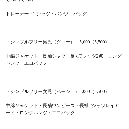
トレーナー・Tシャツ・パンツ・バッグ
・シンプルフリー男児（グレー） 5,000（5,500）
中綿ジャケット・長袖シャツ・長袖Tシャツ2点・ロング
パンツ・エコバック
・シンプルフリー女児（ベージュ）5,000（5,500）
中綿ジャケット・長袖ワンピース・長袖Tシャツレイヤ
ード・ロングパンツ・エコバック